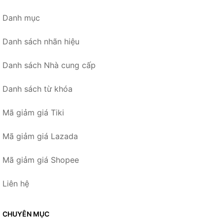
Danh mục
Danh sách nhãn hiệu
Danh sách Nhà cung cấp
Danh sách từ khóa
Mã giảm giá Tiki
Mã giảm giá Lazada
Mã giảm giá Shopee
Liên hệ
CHUYÊN MỤC