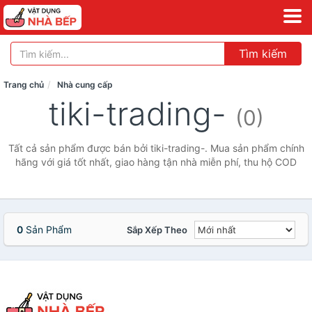
Tìm kiếm
Trang chủ
Nhà cung cấp
tiki-trading-
(0)
Tất cả sản phẩm được bán bởi tiki-trading-. Mua sản phẩm chính
hãng với giá tốt nhất, giao hàng tận nhà miễn phí, thu hộ COD
0
Sản Phẩm
Sắp Xếp Theo