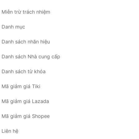
Miễn trừ trách nhiệm
Danh mục
Danh sách nhãn hiệu
Danh sách Nhà cung cấp
Danh sách từ khóa
Mã giảm giá Tiki
Mã giảm giá Lazada
Mã giảm giá Shopee
Liên hệ