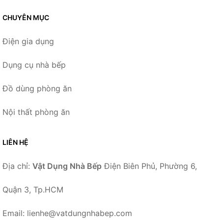
CHUYÊN MỤC
Điện gia dụng
Dụng cụ nhà bếp
Đồ dùng phòng ăn
Nội thất phòng ăn
LIÊN HỆ
Địa chỉ:
Vật Dụng Nhà Bếp
Điện Biên Phủ, Phường 6,
Quận 3, Tp.HCM
Email: lienhe@vatdungnhabep.com