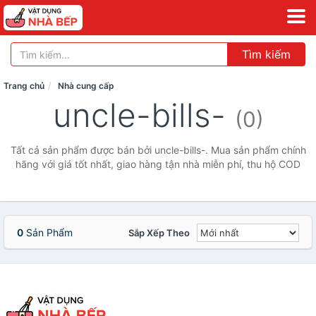
Tìm kiếm
Trang chủ
Nhà cung cấp
uncle-bills-
(0)
Tất cả sản phẩm được bán bởi uncle-bills-. Mua sản phẩm chính
hãng với giá tốt nhất, giao hàng tận nhà miễn phí, thu hộ COD
0
Sản Phẩm
Sắp Xếp Theo