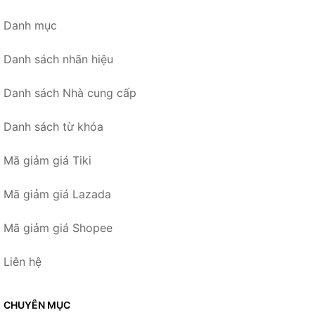
Danh mục
Danh sách nhãn hiệu
Danh sách Nhà cung cấp
Danh sách từ khóa
Mã giảm giá Tiki
Mã giảm giá Lazada
Mã giảm giá Shopee
Liên hệ
CHUYÊN MỤC