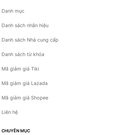
Danh mục
Danh sách nhãn hiệu
Danh sách Nhà cung cấp
Danh sách từ khóa
Mã giảm giá Tiki
Mã giảm giá Lazada
Mã giảm giá Shopee
Liên hệ
CHUYÊN MỤC