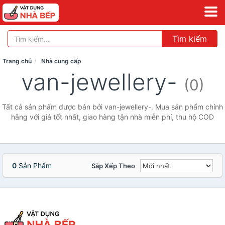
Tìm kiếm
Trang chủ
Nhà cung cấp
van-jewellery-
(0)
Tất cả sản phẩm được bán bởi van-jewellery-. Mua sản phẩm chính
hãng với giá tốt nhất, giao hàng tận nhà miễn phí, thu hộ COD
0
Sản Phẩm
Sắp Xếp Theo