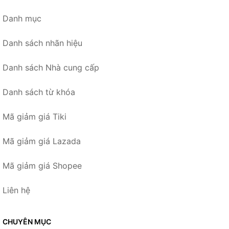
Danh mục
Danh sách nhãn hiệu
Danh sách Nhà cung cấp
Danh sách từ khóa
Mã giảm giá Tiki
Mã giảm giá Lazada
Mã giảm giá Shopee
Liên hệ
CHUYÊN MỤC