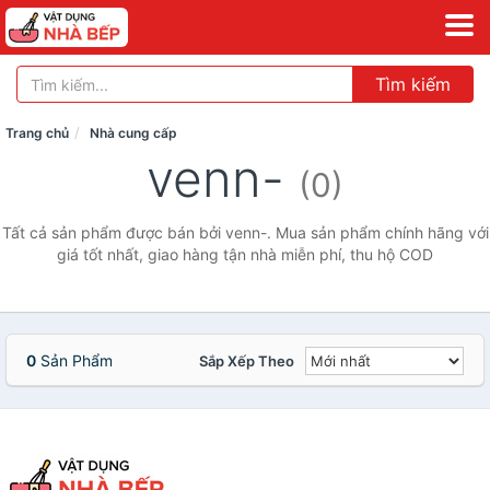
Tìm kiếm
Trang chủ
Nhà cung cấp
venn-
(0)
Tất cả sản phẩm được bán bởi venn-. Mua sản phẩm chính hãng với
giá tốt nhất, giao hàng tận nhà miễn phí, thu hộ COD
0
Sản Phẩm
Sắp Xếp Theo