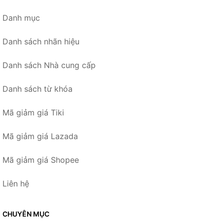
Danh mục
Danh sách nhãn hiệu
Danh sách Nhà cung cấp
Danh sách từ khóa
Mã giảm giá Tiki
Mã giảm giá Lazada
Mã giảm giá Shopee
Liên hệ
CHUYÊN MỤC