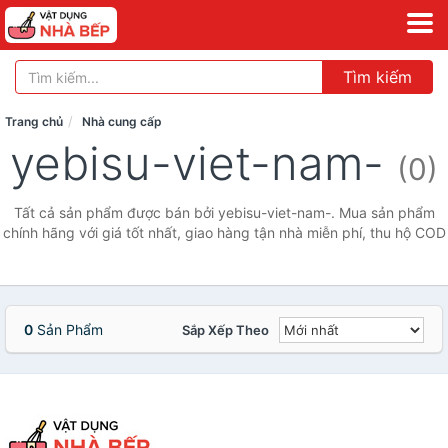
Tìm kiếm
Trang chủ
Nhà cung cấp
yebisu-viet-nam-
(0)
Tất cả sản phẩm được bán bởi yebisu-viet-nam-. Mua sản phẩm
chính hãng với giá tốt nhất, giao hàng tận nhà miễn phí, thu hộ COD
0
Sản Phẩm
Sắp Xếp Theo