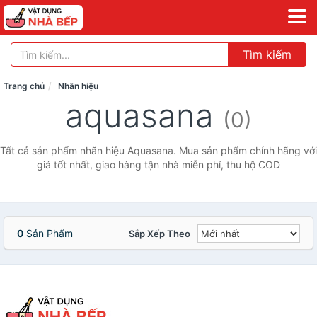
Tìm kiếm
Trang chủ
Nhãn hiệu
aquasana
(0)
Tất cả sản phẩm nhãn hiệu Aquasana. Mua sản phẩm chính hãng với
giá tốt nhất, giao hàng tận nhà miễn phí, thu hộ COD
0
Sản Phẩm
Sắp Xếp Theo