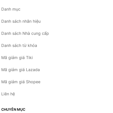
Danh mục
Danh sách nhãn hiệu
Danh sách Nhà cung cấp
Danh sách từ khóa
Mã giảm giá Tiki
Mã giảm giá Lazada
Mã giảm giá Shopee
Liên hệ
CHUYÊN MỤC