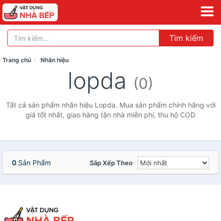
Tìm kiếm
Trang chủ
Nhãn hiệu
lopda
(0)
Tất cả sản phẩm nhãn hiệu Lopda. Mua sản phẩm chính hãng với
giá tốt nhất, giao hàng tận nhà miễn phí, thu hộ COD
0
Sản Phẩm
Sắp Xếp Theo