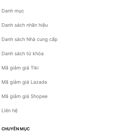
Danh mục
Danh sách nhãn hiệu
Danh sách Nhà cung cấp
Danh sách từ khóa
Mã giảm giá Tiki
Mã giảm giá Lazada
Mã giảm giá Shopee
Liên hệ
CHUYÊN MỤC