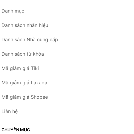
Danh mục
Danh sách nhãn hiệu
Danh sách Nhà cung cấp
Danh sách từ khóa
Mã giảm giá Tiki
Mã giảm giá Lazada
Mã giảm giá Shopee
Liên hệ
CHUYÊN MỤC