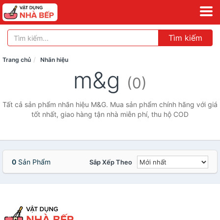
Tìm kiếm
Trang chủ
Nhãn hiệu
m&g
(0)
Tất cả sản phẩm nhãn hiệu M&G. Mua sản phẩm chính hãng với giá
tốt nhất, giao hàng tận nhà miễn phí, thu hộ COD
0
Sản Phẩm
Sắp Xếp Theo