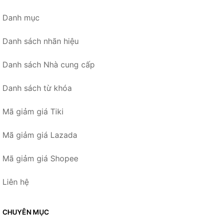
Danh mục
Danh sách nhãn hiệu
Danh sách Nhà cung cấp
Danh sách từ khóa
Mã giảm giá Tiki
Mã giảm giá Lazada
Mã giảm giá Shopee
Liên hệ
CHUYÊN MỤC