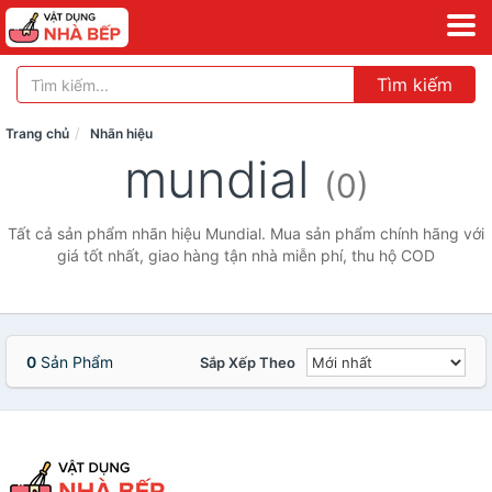
Tìm kiếm
Trang chủ
Nhãn hiệu
mundial
(0)
Tất cả sản phẩm nhãn hiệu Mundial. Mua sản phẩm chính hãng với
giá tốt nhất, giao hàng tận nhà miễn phí, thu hộ COD
0
Sản Phẩm
Sắp Xếp Theo