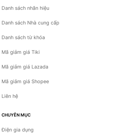
Danh sách nhãn hiệu
Danh sách Nhà cung cấp
Danh sách từ khóa
Mã giảm giá Tiki
Mã giảm giá Lazada
Mã giảm giá Shopee
Liên hệ
CHUYÊN MỤC
Điện gia dụng