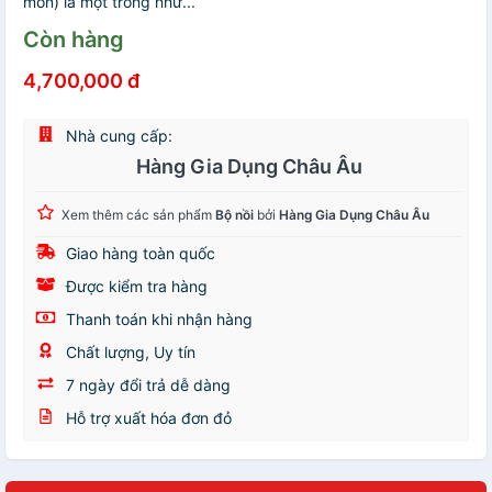
món) là một trong nhữ...
Còn hàng
4,700,000 đ
Nhà cung cấp:
Hàng Gia Dụng Châu Âu
Xem thêm các sản phẩm
Bộ nồi
bởi
Hàng Gia Dụng Châu Âu
Giao hàng toàn quốc
Được kiểm tra hàng
Thanh toán khi nhận hàng
Chất lượng, Uy tín
7 ngày đổi trả dễ dàng
Hỗ trợ xuất hóa đơn đỏ