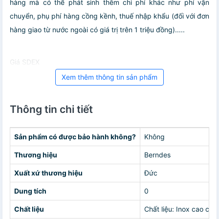
hàng mà có thể phát sinh thêm chi phí khác như phí vận
chuyển, phụ phí hàng cồng kềnh, thuế nhập khẩu (đối với đơn
hàng giao từ nước ngoài có giá trị trên 1 triệu đồng).....
Giá SDEX
Xem thêm thông tin sản phẩm
Thông tin chi tiết
Sản phẩm có được bảo hành không?
Không
Thương hiệu
Berndes
Xuất xứ thương hiệu
Đức
Dung tích
0
Chất liệu
Chất liệu: Inox cao cấp