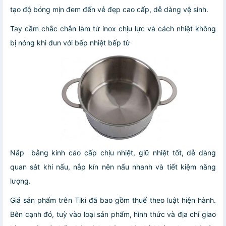
tạo độ bóng mịn đem đến vẻ đẹp cao cấp, dễ dàng vệ sinh.
Tay cầm chắc chắn làm từ inox chịu lực và cách nhiệt không
bị nóng khi đun với bếp nhiệt bếp từ
Nắp
bằng kính cáo cấp chịu nhiệt, giữ nhiệt tốt, dễ dàng
quan sát khi nấu, nắp kín nên nấu nhanh và tiết kiệm năng
lượng.
Giá sản phẩm trên Tiki đã bao gồm thuế theo luật hiện hành.
Bên cạnh đó, tuỳ vào loại sản phẩm, hình thức và địa chỉ giao