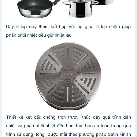
Đáy 5 lớp dày 6mm kết hợp với lớp giữa là lớp nhôm giúp
phân phối nhiệt đều giữ nhiệt lâu
Thiết kế kết cấu chống trơn trượt thúc đẩy quá trình dẫn
nhiệt và phân phối nhiệt đều hơn đảm bảo an toàn trong quá
trình sử dụng, lòng
được mài theo phương pháp Satin Finish