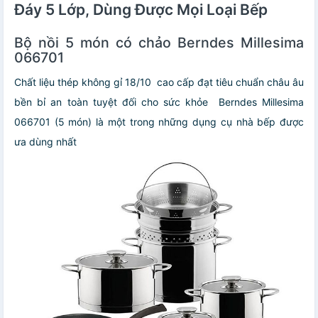
Đáy 5 Lớp, Dùng Được Mọi Loại Bếp
Bộ nồi 5 món có chảo Berndes Millesima
066701
Chất liệu thép không gỉ 18/10 cao cấp đạt tiêu chuẩn châu âu
bền bỉ an toàn tuyệt đối cho sức khỏe
Berndes Millesima
066701 (5 món) là một trong những dụng cụ nhà bếp được
ưa dùng nhất