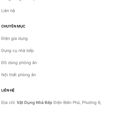
Liên hệ
CHUYÊN MỤC
Điện gia dụng
Dụng cụ nhà bếp
Đồ dùng phòng ăn
Nội thất phòng ăn
LIÊN HỆ
Địa chỉ:
Vật Dụng Nhà Bếp
Điện Biên Phủ, Phường 6,