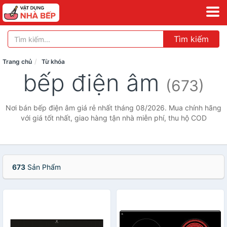
Tìm kiếm
Trang chủ
Từ khóa
bếp điện âm
(673)
Nơi bán bếp điện âm giá rẻ nhất tháng 08/2026. Mua chính hãng
với giá tốt nhất, giao hàng tận nhà miễn phí, thu hộ COD
673
Sản Phẩm