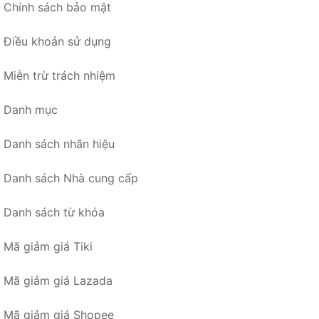
Chính sách bảo mật
Điều khoản sử dụng
Miễn trừ trách nhiệm
Danh mục
Danh sách nhãn hiệu
Danh sách Nhà cung cấp
Danh sách từ khóa
Mã giảm giá Tiki
Mã giảm giá Lazada
Mã giảm giá Shopee