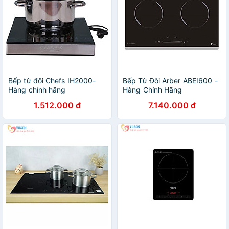
Bếp từ đôi Chefs IH2000-
Bếp Từ Đôi Arber ABEI600 -
Hàng chính hãng
Hàng Chính Hãng
1.512.000 đ
7.140.000 đ