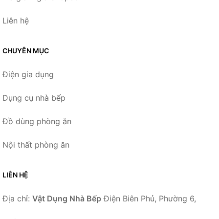
Liên hệ
CHUYÊN MỤC
Điện gia dụng
Dụng cụ nhà bếp
Đồ dùng phòng ăn
Nội thất phòng ăn
LIÊN HỆ
Địa chỉ:
Vật Dụng Nhà Bếp
Điện Biên Phủ, Phường 6,