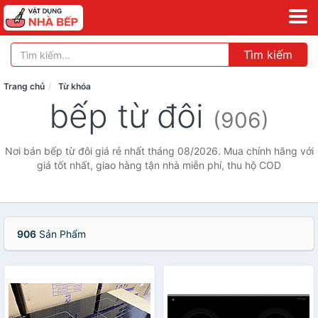
Tìm kiếm
Trang chủ
Từ khóa
bếp từ đôi
(906)
Nơi bán bếp từ đôi giá rẻ nhất tháng 08/2026. Mua chính hãng với
giá tốt nhất, giao hàng tận nhà miễn phí, thu hộ COD
906
Sản Phẩm