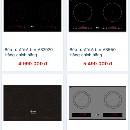
Bếp từ đôi Arber AB2020
Bếp từ đôi Arber AB550
Hàng chính hãng
Hàng chính hãng
4.990.000 đ
5.490.000 đ