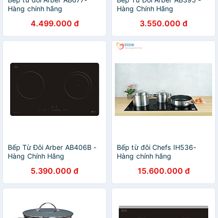
Hàng chính hãng
Hàng Chính Hãng
4.499.000 đ
3.550.000 đ
Bếp Từ Đôi Arber AB406B -
Bếp từ đôi Chefs IH536-
Hàng Chính Hãng
Hàng chính hãng
5.390.000 đ
15.600.000 đ