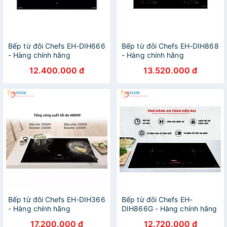
Bếp từ đôi Chefs EH-DIH666
Bếp từ đôi Chefs EH-DIH868
- Hàng chính hãng
- Hàng chính hãng
12.400.000 đ
13.520.000 đ
Bếp từ đôi Chefs EH-DIH366
Bếp từ đôi Chefs EH-
- Hàng chính hãng
DIH866G - Hàng chính hãng
17.200.000 đ
12.720.000 đ