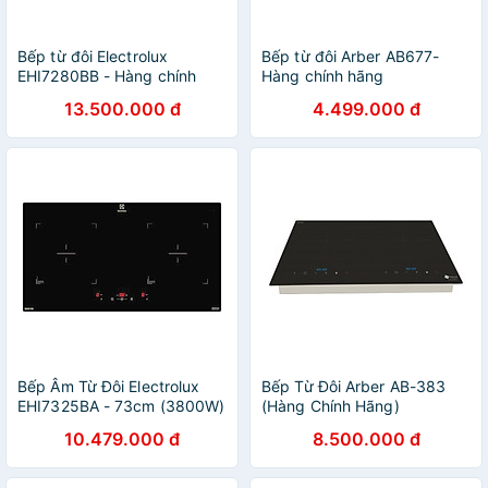
Bếp từ đôi Electrolux
Bếp từ đôi Arber AB677-
EHI7280BB - Hàng chính
Hàng chính hãng
hãng
13.500.000 đ
4.499.000 đ
Bếp Âm Từ Đôi Electrolux
Bếp Từ Đôi Arber AB-383
EHI7325BA - 73cm (3800W)
(Hàng Chính Hãng)
10.479.000 đ
8.500.000 đ