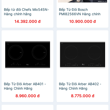
Bếp từ đôi Chefs Mix545N-
Bếp Từ Đôi Bosch
Hàng chính hãng
PMI82566VN Hàng chính
hãng
14.392.000 đ
10.900.000 đ
Bếp Từ Đôi Arber AB401 -
Bếp Từ Đôi Arber AB402 -
Hàng Chính Hãng
Hàng Chính Hãng
8.960.000 đ
8.775.000 đ