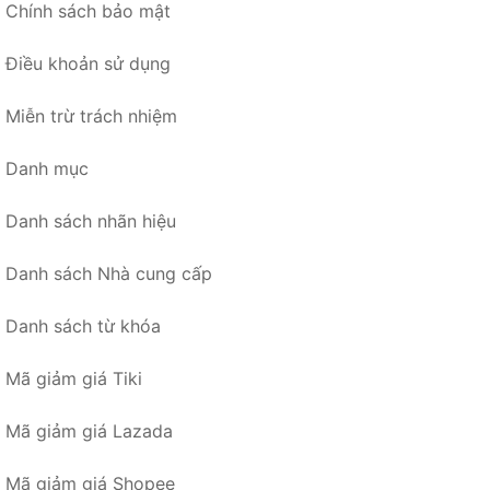
Chính sách bảo mật
Điều khoản sử dụng
Miễn trừ trách nhiệm
Danh mục
Danh sách nhãn hiệu
Danh sách Nhà cung cấp
Danh sách từ khóa
Mã giảm giá Tiki
Mã giảm giá Lazada
Mã giảm giá Shopee