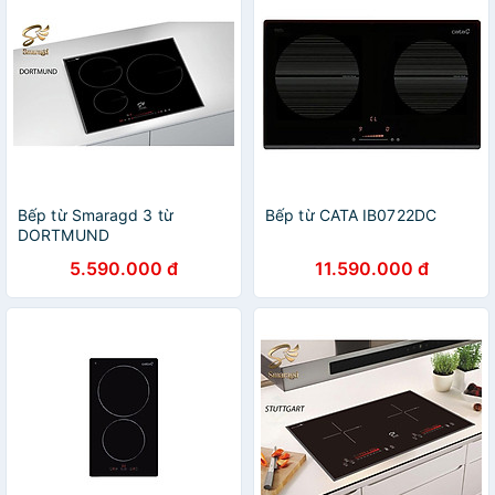
Bếp từ Smaragd 3 từ
Bếp từ CATA IB0722DC
DORTMUND
5.590.000 đ
11.590.000 đ