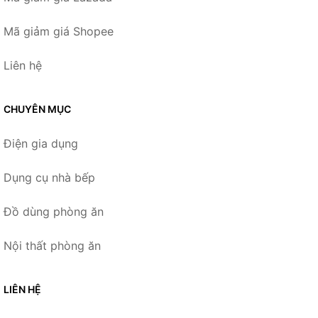
Mã giảm giá Shopee
Liên hệ
CHUYÊN MỤC
Điện gia dụng
Dụng cụ nhà bếp
Đồ dùng phòng ăn
Nội thất phòng ăn
LIÊN HỆ