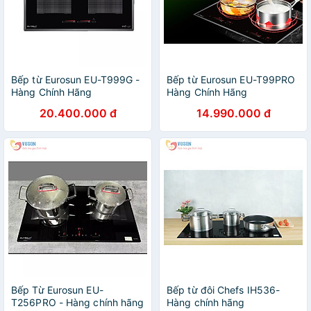
Bếp từ Eurosun EU-T999G -
Bếp từ Eurosun EU-T99PRO
Hàng Chính Hãng
Hàng Chính Hãng
20.400.000 đ
14.990.000 đ
Bếp Từ Eurosun EU-
Bếp từ đôi Chefs IH536-
T256PRO - Hàng chính hãng
Hàng chính hãng