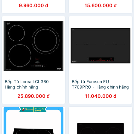
9.960.000 đ
15.600.000 đ
Bếp Từ Lorca LCI 360 -
Bếp từ Eurosun EU-
Hàng chính hãng
T709PRO - Hàng chính hãng
25.890.000 đ
11.040.000 đ