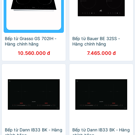
Bếp từ Grasso GS 702IH -
Bếp từ Bauer BE 32SS -
Hàng chính hãng
Hàng chính hãng
10.560.000 đ
7.465.000 đ
Bếp từ Dann IB33 BK - Hàng
Bếp từ Dann IB33 BK - Hàng