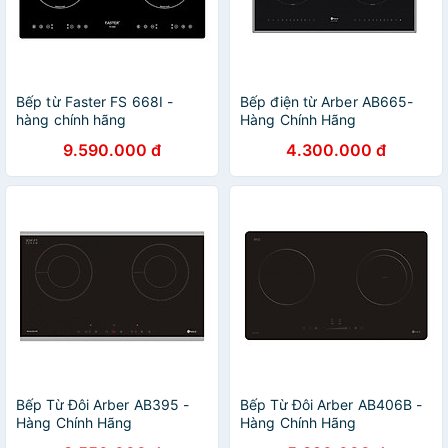
Bếp từ Faster FS 668I -
Bếp điện từ Arber AB665-
hàng chính hãng
Hàng Chính Hãng
9.590.000 đ
4.300.000 đ
Bếp Từ Đôi Arber AB395 -
Bếp Từ Đôi Arber AB406B -
Hàng Chính Hãng
Hàng Chính Hãng