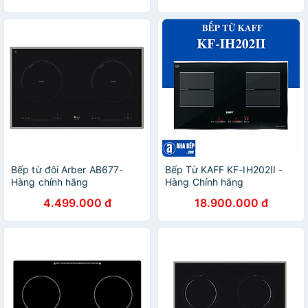
Bếp từ đôi Arber AB677-
Bếp Từ KAFF KF-IH202II -
Hàng chính hãng
Hàng Chính hãng
4.499.000 đ
18.900.000 đ