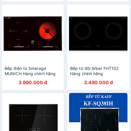
Bếp điện từ Smaragd
Bếp từ đôi Arber FHT102
MUNICH Hàng chính hãng
Hàng chính hãng
3.990.000 đ
3.490.000 đ