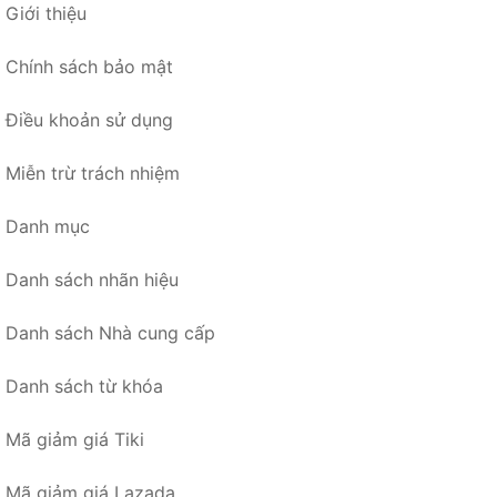
Giới thiệu
Chính sách bảo mật
Điều khoản sử dụng
Miễn trừ trách nhiệm
Danh mục
Danh sách nhãn hiệu
Danh sách Nhà cung cấp
Danh sách từ khóa
Mã giảm giá Tiki
Mã giảm giá Lazada