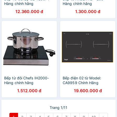
Hàng chính hãng
Hàng chính hãng
12.360.000 đ
1.300.000 đ
Bếp từ đôi Chefs IH2000-
Bếp điện 02 từ Model:
Hàng chính hãng
CA9959 Chính Hãng
1.512.000 đ
19.600.000 đ
Trang 1/11