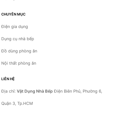
CHUYÊN MỤC
Điện gia dụng
Dụng cụ nhà bếp
Đồ dùng phòng ăn
Nội thất phòng ăn
LIÊN HỆ
Địa chỉ:
Vật Dụng Nhà Bếp
Điện Biên Phủ, Phường 6,
Quận 3, Tp.HCM