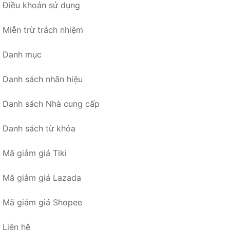
Điều khoản sử dụng
Miễn trừ trách nhiệm
Danh mục
Danh sách nhãn hiệu
Danh sách Nhà cung cấp
Danh sách từ khóa
Mã giảm giá Tiki
Mã giảm giá Lazada
Mã giảm giá Shopee
Liên hệ