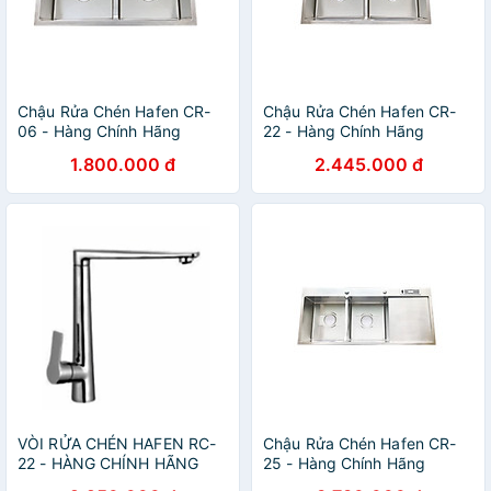
Chậu Rửa Chén Hafen CR-
Chậu Rửa Chén Hafen CR-
06 - Hàng Chính Hãng
22 - Hàng Chính Hãng
1.800.000 đ
2.445.000 đ
VÒI RỬA CHÉN HAFEN RC-
Chậu Rửa Chén Hafen CR-
22 - HÀNG CHÍNH HÃNG
25 - Hàng Chính Hãng