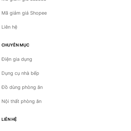
Mã giảm giá Shopee
Liên hệ
CHUYÊN MỤC
Điện gia dụng
Dụng cụ nhà bếp
Đồ dùng phòng ăn
Nội thất phòng ăn
LIÊN HỆ