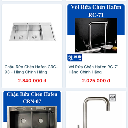
Chậu Rửa Chén Hafen CRC-
Vòi Rửa Chén Hafen RC-71.
93 - Hàng Chính Hãng
Hàng Chính Hãng
2.840.000 đ
2.025.000 đ