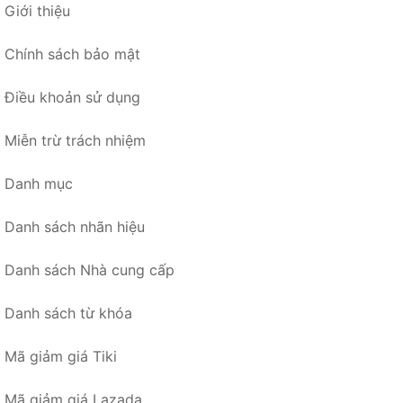
Giới thiệu
Chính sách bảo mật
Điều khoản sử dụng
Miễn trừ trách nhiệm
Danh mục
Danh sách nhãn hiệu
Danh sách Nhà cung cấp
Danh sách từ khóa
Mã giảm giá Tiki
Mã giảm giá Lazada