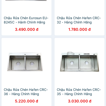
Chậu Rửa Chén Eurosun EU-
Chậu Rửa Chén Hafen CRC-
8245C - Hành Chính Hãng
32 - Hàng Chính Hãng
3.490.000 đ
1.780.000 đ
Chậu Rửa Chén Hafen CRC-
Chậu Rửa Chén Hafen CRC-
36 - Hàng Chính Hãng
35 - Hàng Chính Hãng
5.220.000 đ
3.030.000 đ