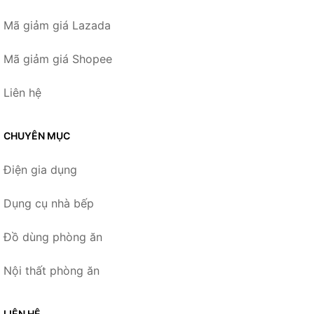
Mã giảm giá Lazada
Mã giảm giá Shopee
Liên hệ
CHUYÊN MỤC
Điện gia dụng
Dụng cụ nhà bếp
Đồ dùng phòng ăn
Nội thất phòng ăn
LIÊN HỆ