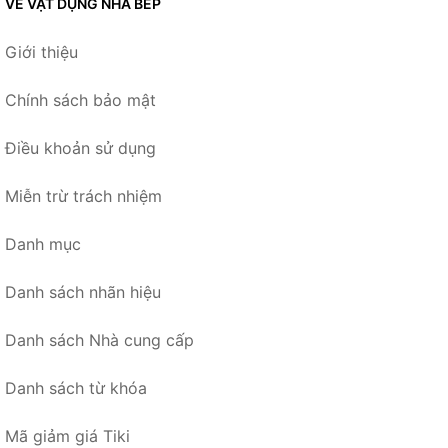
VỀ VẬT DỤNG NHÀ BẾP
Giới thiệu
Chính sách bảo mật
Điều khoản sử dụng
Miễn trừ trách nhiệm
Danh mục
Danh sách nhãn hiệu
Danh sách Nhà cung cấp
Danh sách từ khóa
Mã giảm giá Tiki