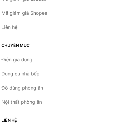
Mã giảm giá Shopee
Liên hệ
CHUYÊN MỤC
Điện gia dụng
Dụng cụ nhà bếp
Đồ dùng phòng ăn
Nội thất phòng ăn
LIÊN HỆ