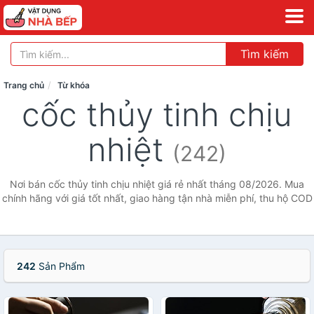
Tìm kiếm
Trang chủ
Từ khóa
cốc thủy tinh chịu
nhiệt
(242)
Nơi bán cốc thủy tinh chịu nhiệt giá rẻ nhất tháng 08/2026. Mua
chính hãng với giá tốt nhất, giao hàng tận nhà miễn phí, thu hộ COD
242
Sản Phẩm