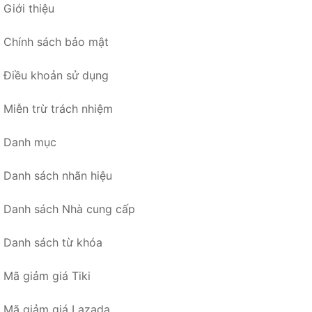
Giới thiệu
Chính sách bảo mật
Điều khoản sử dụng
Miễn trừ trách nhiệm
Danh mục
Danh sách nhãn hiệu
Danh sách Nhà cung cấp
Danh sách từ khóa
Mã giảm giá Tiki
Mã giảm giá Lazada