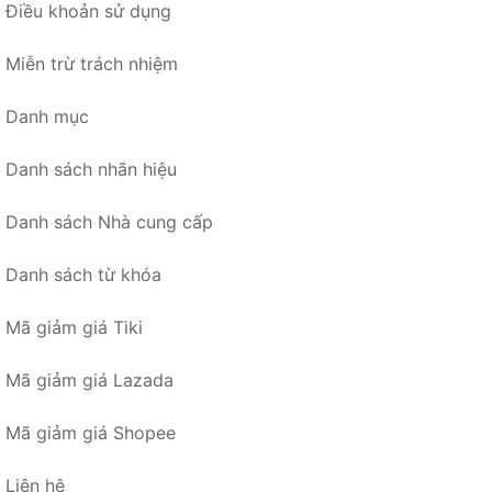
Điều khoản sử dụng
Miễn trừ trách nhiệm
Danh mục
Danh sách nhãn hiệu
Danh sách Nhà cung cấp
Danh sách từ khóa
Mã giảm giá Tiki
Mã giảm giá Lazada
Mã giảm giá Shopee
Liên hệ