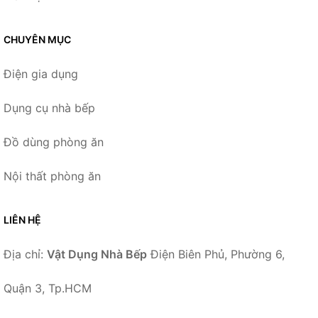
CHUYÊN MỤC
Điện gia dụng
Dụng cụ nhà bếp
Đồ dùng phòng ăn
Nội thất phòng ăn
LIÊN HỆ
Địa chỉ:
Vật Dụng Nhà Bếp
Điện Biên Phủ, Phường 6,
Quận 3, Tp.HCM