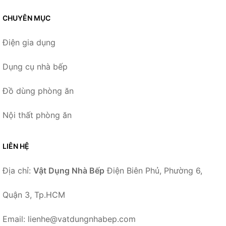
CHUYÊN MỤC
Điện gia dụng
Dụng cụ nhà bếp
Đồ dùng phòng ăn
Nội thất phòng ăn
LIÊN HỆ
Địa chỉ:
Vật Dụng Nhà Bếp
Điện Biên Phủ, Phường 6,
Quận 3, Tp.HCM
Email: lienhe@vatdungnhabep.com