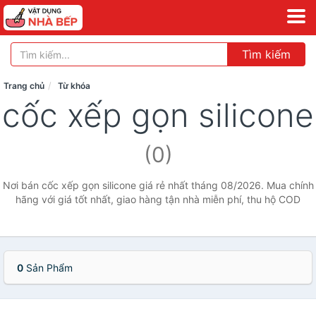
Tìm kiếm
Trang chủ
Từ khóa
cốc xếp gọn silicone
(0)
Nơi bán cốc xếp gọn silicone giá rẻ nhất tháng 08/2026. Mua chính
hãng với giá tốt nhất, giao hàng tận nhà miễn phí, thu hộ COD
0
Sản Phẩm