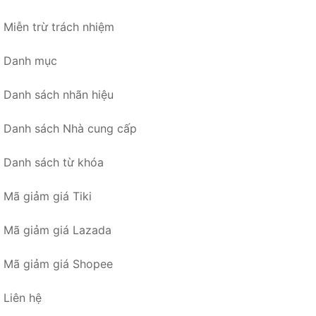
Miễn trừ trách nhiệm
Danh mục
Danh sách nhãn hiệu
Danh sách Nhà cung cấp
Danh sách từ khóa
Mã giảm giá Tiki
Mã giảm giá Lazada
Mã giảm giá Shopee
Liên hệ