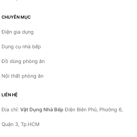
CHUYÊN MỤC
Điện gia dụng
Dụng cụ nhà bếp
Đồ dùng phòng ăn
Nội thất phòng ăn
LIÊN HỆ
Địa chỉ:
Vật Dụng Nhà Bếp
Điện Biên Phủ, Phường 6,
Quận 3, Tp.HCM