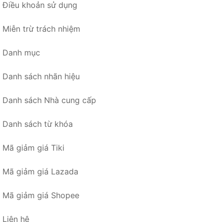
Điều khoản sử dụng
Miễn trừ trách nhiệm
Danh mục
Danh sách nhãn hiệu
Danh sách Nhà cung cấp
Danh sách từ khóa
Mã giảm giá Tiki
Mã giảm giá Lazada
Mã giảm giá Shopee
Liên hệ