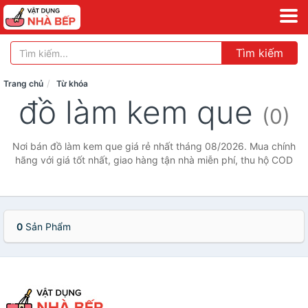
Tìm kiếm
Trang chủ
Từ khóa
đồ làm kem que
(0)
Nơi bán đồ làm kem que giá rẻ nhất tháng 08/2026. Mua chính
hãng với giá tốt nhất, giao hàng tận nhà miễn phí, thu hộ COD
0
Sản Phẩm