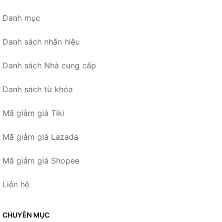
Danh mục
Danh sách nhãn hiệu
Danh sách Nhà cung cấp
Danh sách từ khóa
Mã giảm giá Tiki
Mã giảm giá Lazada
Mã giảm giá Shopee
Liên hệ
CHUYÊN MỤC