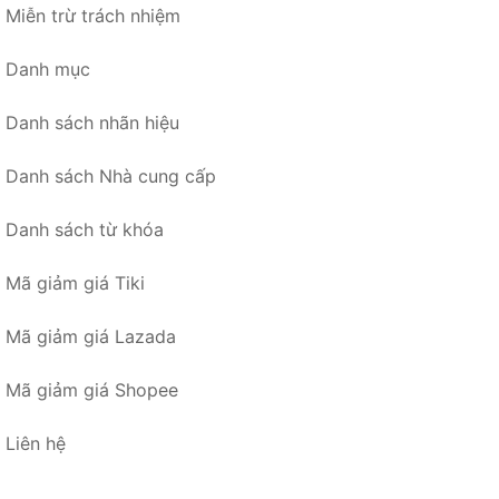
Miễn trừ trách nhiệm
Danh mục
Danh sách nhãn hiệu
Danh sách Nhà cung cấp
Danh sách từ khóa
Mã giảm giá Tiki
Mã giảm giá Lazada
Mã giảm giá Shopee
Liên hệ