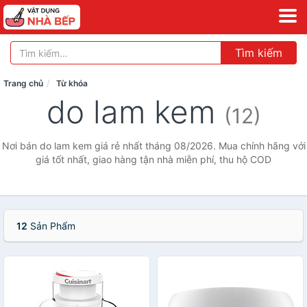
Tìm kiếm
Trang chủ
Từ khóa
do lam kem
(12)
Nơi bán do lam kem giá rẻ nhất tháng 08/2026. Mua chính hãng với
giá tốt nhất, giao hàng tận nhà miễn phí, thu hộ COD
12
Sản Phẩm