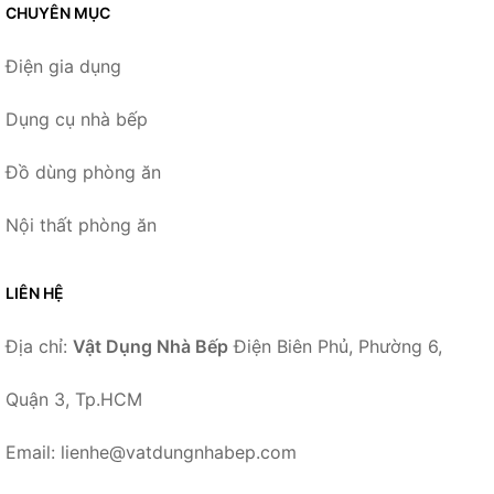
CHUYÊN MỤC
Điện gia dụng
Dụng cụ nhà bếp
Đồ dùng phòng ăn
Nội thất phòng ăn
LIÊN HỆ
Địa chỉ:
Vật Dụng Nhà Bếp
Điện Biên Phủ, Phường 6,
Quận 3, Tp.HCM
Email: lienhe@vatdungnhabep.com