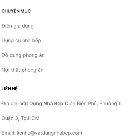
CHUYÊN MỤC
Điện gia dụng
Dụng cụ nhà bếp
Đồ dùng phòng ăn
Nội thất phòng ăn
LIÊN HỆ
Địa chỉ:
Vật Dụng Nhà Bếp
Điện Biên Phủ, Phường 6,
Quận 3, Tp.HCM
Email: lienhe@vatdungnhabep.com