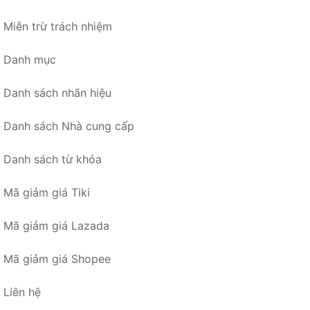
Miễn trừ trách nhiệm
Danh mục
Danh sách nhãn hiệu
Danh sách Nhà cung cấp
Danh sách từ khóa
Mã giảm giá Tiki
Mã giảm giá Lazada
Mã giảm giá Shopee
Liên hệ