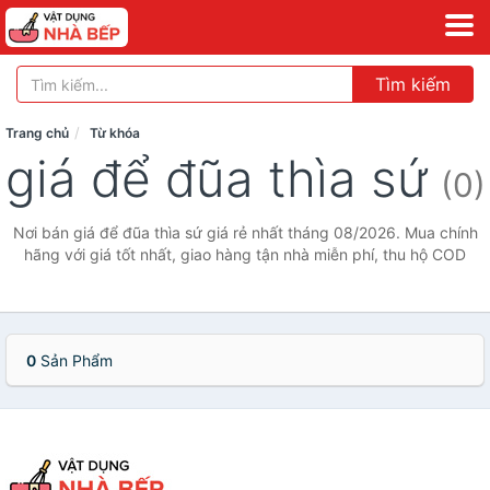
Tìm kiếm
Trang chủ
Từ khóa
giá để đũa thìa sứ
(0)
Nơi bán giá để đũa thìa sứ giá rẻ nhất tháng 08/2026. Mua chính
hãng với giá tốt nhất, giao hàng tận nhà miễn phí, thu hộ COD
0
Sản Phẩm