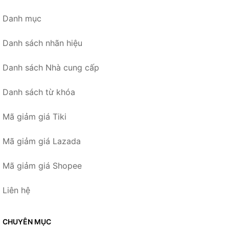
Danh mục
Danh sách nhãn hiệu
Danh sách Nhà cung cấp
Danh sách từ khóa
Mã giảm giá Tiki
Mã giảm giá Lazada
Mã giảm giá Shopee
Liên hệ
CHUYÊN MỤC