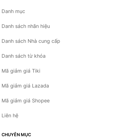
Danh mục
Danh sách nhãn hiệu
Danh sách Nhà cung cấp
Danh sách từ khóa
Mã giảm giá Tiki
Mã giảm giá Lazada
Mã giảm giá Shopee
Liên hệ
CHUYÊN MỤC