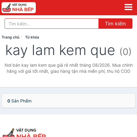
Tìm kiếm
Trang chủ
Từ khóa
kay lam kem que
(0)
Nơi bán kay lam kem que giá rẻ nhất tháng 08/2026. Mua chính
hãng với giá tốt nhất, giao hàng tận nhà miễn phí, thu hộ COD
0
Sản Phẩm