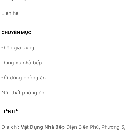
Liên hệ
CHUYÊN MỤC
Điện gia dụng
Dụng cụ nhà bếp
Đồ dùng phòng ăn
Nội thất phòng ăn
LIÊN HỆ
Địa chỉ:
Vật Dụng Nhà Bếp
Điện Biên Phủ, Phường 6,