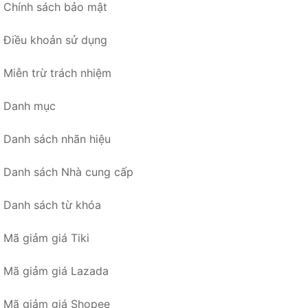
Chính sách bảo mật
Điều khoản sử dụng
Miễn trừ trách nhiệm
Danh mục
Danh sách nhãn hiệu
Danh sách Nhà cung cấp
Danh sách từ khóa
Mã giảm giá Tiki
Mã giảm giá Lazada
Mã giảm giá Shopee