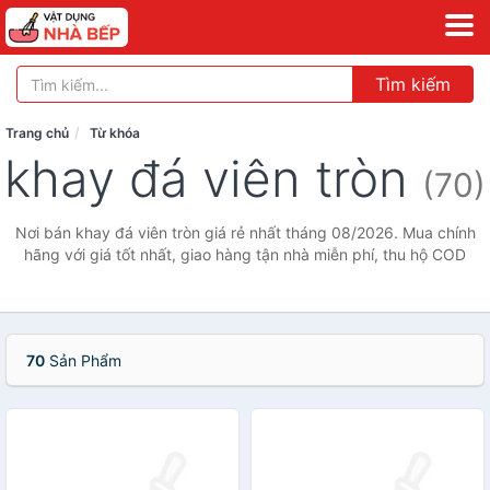
Tìm kiếm
Trang chủ
Từ khóa
khay đá viên tròn
(70)
Nơi bán khay đá viên tròn giá rẻ nhất tháng 08/2026. Mua chính
hãng với giá tốt nhất, giao hàng tận nhà miễn phí, thu hộ COD
70
Sản Phẩm