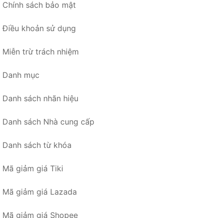
Chính sách bảo mật
Điều khoản sử dụng
Miễn trừ trách nhiệm
Danh mục
Danh sách nhãn hiệu
Danh sách Nhà cung cấp
Danh sách từ khóa
Mã giảm giá Tiki
Mã giảm giá Lazada
Mã giảm giá Shopee