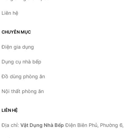
Liên hệ
CHUYÊN MỤC
Điện gia dụng
Dụng cụ nhà bếp
Đồ dùng phòng ăn
Nội thất phòng ăn
LIÊN HỆ
Địa chỉ:
Vật Dụng Nhà Bếp
Điện Biên Phủ, Phường 6,