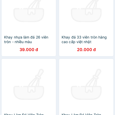
Khay nhựa làm đá 26 viên
Khay đá 33 viên tròn hàng
tròn - nhiều màu
cao cấp việt nhật
39.000 đ
20.000 đ
Khay Làm Đá Viên Tròn,
Khay Làm Đá Viên Tròn,