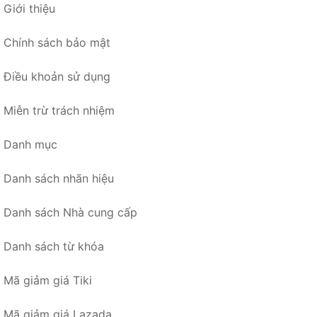
Giới thiệu
Chính sách bảo mật
Điều khoản sử dụng
Miễn trừ trách nhiệm
Danh mục
Danh sách nhãn hiệu
Danh sách Nhà cung cấp
Danh sách từ khóa
Mã giảm giá Tiki
Mã giảm giá Lazada