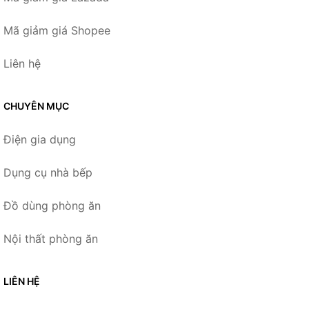
Mã giảm giá Shopee
Liên hệ
CHUYÊN MỤC
Điện gia dụng
Dụng cụ nhà bếp
Đồ dùng phòng ăn
Nội thất phòng ăn
LIÊN HỆ