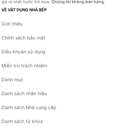
giá rẻ nhất trước khi mua.
Chúng tôi không bán hàng.
VỀ VẬT DỤNG NHÀ BẾP
Giới thiệu
Chính sách bảo mật
Điều khoản sử dụng
Miễn trừ trách nhiệm
Danh mục
Danh sách nhãn hiệu
Danh sách Nhà cung cấp
Danh sách từ khóa