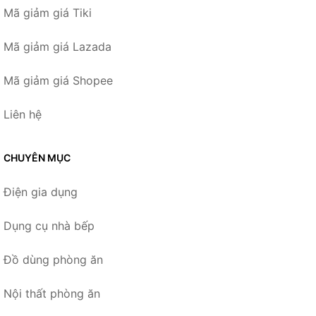
Mã giảm giá Tiki
Mã giảm giá Lazada
Mã giảm giá Shopee
Liên hệ
CHUYÊN MỤC
Điện gia dụng
Dụng cụ nhà bếp
Đồ dùng phòng ăn
Nội thất phòng ăn