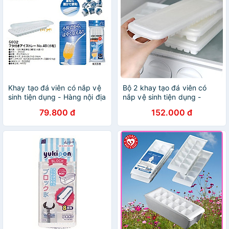
Khay tạo đá viên có nắp vệ
Bộ 2 khay tạo đá viên có
sinh tiện dụng - Hàng nội địa
nắp vệ sinh tiện dụng -
Nhật
Hàng nội địa Nhật
79.800 đ
152.000 đ