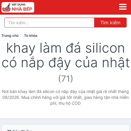
Tìm kiếm
Trang chủ
Từ khóa
khay làm đá silicon
có nắp đậy của nhật
(71)
Nơi bán khay làm đá silicon có nắp đậy của nhật giá rẻ nhất tháng
08/2026. Mua chính hãng với giá tốt nhất, giao hàng tận nhà miễn
phí, thu hộ COD