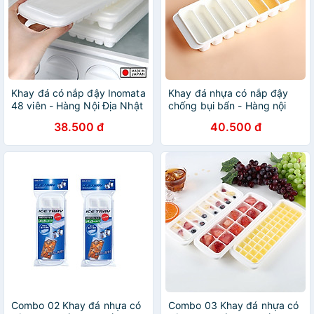
Khay đá có nắp đậy Inomata
Khay đá nhựa có nắp đậy
48 viên - Hàng Nội Địa Nhật
chống bụi bẩn - Hàng nội
Bản
địa Nhật Bản
38.500 đ
40.500 đ
Combo 02 Khay đá nhựa có
Combo 03 Khay đá nhựa có