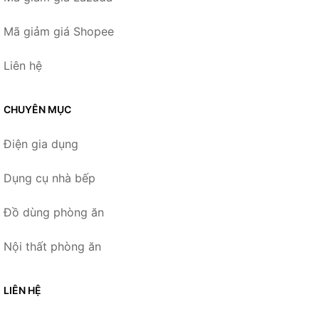
Mã giảm giá Shopee
Liên hệ
CHUYÊN MỤC
Điện gia dụng
Dụng cụ nhà bếp
Đồ dùng phòng ăn
Nội thất phòng ăn
LIÊN HỆ