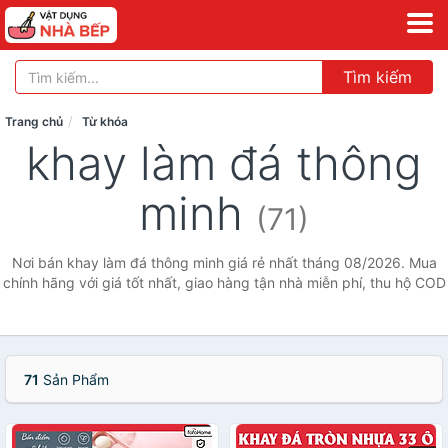
Tìm kiếm
Trang chủ
Từ khóa
khay làm đá thông
minh
(71)
Nơi bán khay làm đá thông minh giá rẻ nhất tháng 08/2026. Mua
chính hãng với giá tốt nhất, giao hàng tận nhà miễn phí, thu hộ COD
71
Sản Phẩm