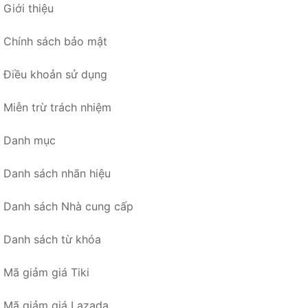
Giới thiệu
Chính sách bảo mật
Điều khoản sử dụng
Miễn trừ trách nhiệm
Danh mục
Danh sách nhãn hiệu
Danh sách Nhà cung cấp
Danh sách từ khóa
Mã giảm giá Tiki
Mã giảm giá Lazada