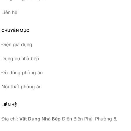
Liên hệ
CHUYÊN MỤC
Điện gia dụng
Dụng cụ nhà bếp
Đồ dùng phòng ăn
Nội thất phòng ăn
LIÊN HỆ
Địa chỉ:
Vật Dụng Nhà Bếp
Điện Biên Phủ, Phường 6,