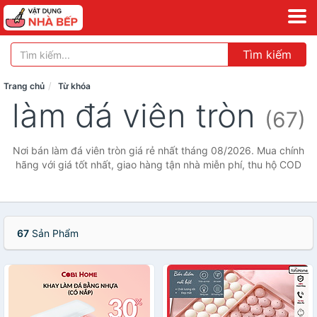
Tìm kiếm
Trang chủ
Từ khóa
làm đá viên tròn
(67)
Nơi bán làm đá viên tròn giá rẻ nhất tháng 08/2026. Mua chính
hãng với giá tốt nhất, giao hàng tận nhà miễn phí, thu hộ COD
67
Sản Phẩm