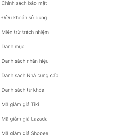
Chính sách bảo mật
Điều khoản sử dụng
Miễn trừ trách nhiệm
Danh mục
Danh sách nhãn hiệu
Danh sách Nhà cung cấp
Danh sách từ khóa
Mã giảm giá Tiki
Mã giảm giá Lazada
Mã giảm giá Shopee