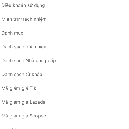
Điều khoản sử dụng
Miễn trừ trách nhiệm
Danh mục
Danh sách nhãn hiệu
Danh sách Nhà cung cấp
Danh sách từ khóa
Mã giảm giá Tiki
Mã giảm giá Lazada
Mã giảm giá Shopee