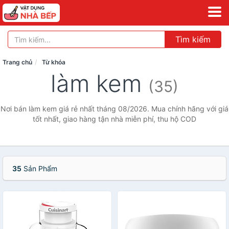
Tìm kiếm
Trang chủ
Từ khóa
làm kem
(35)
Nơi bán làm kem giá rẻ nhất tháng 08/2026. Mua chính hãng với giá
tốt nhất, giao hàng tận nhà miễn phí, thu hộ COD
35
Sản Phẩm