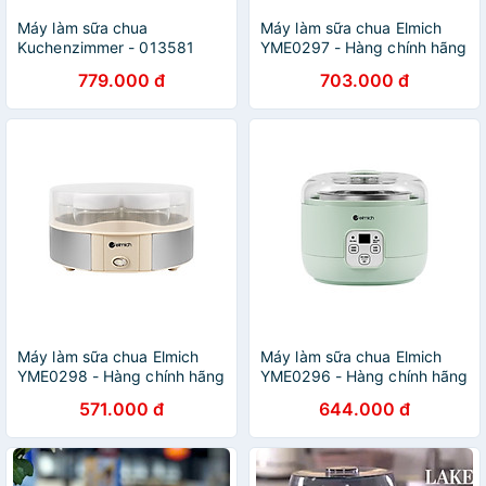
Máy làm sữa chua
Máy làm sữa chua Elmich
Kuchenzimmer - 013581
YME0297 - Hàng chính hãng
Hàng Chính Hãng
779.000 đ
703.000 đ
Máy làm sữa chua Elmich
Máy làm sữa chua Elmich
YME0298 - Hàng chính hãng
YME0296 - Hàng chính hãng
571.000 đ
644.000 đ