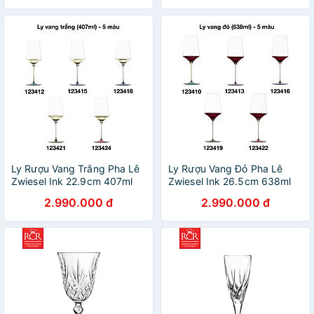
Ly Rượu Vang Trắng Pha Lê
Ly Rượu Vang Đỏ Pha Lê
Zwiesel Ink 22.9cm 407ml
Zwiesel Ink 26.5cm 638ml
Hàng chính hãng
Hàng chính hãng
2.990.000 đ
2.990.000 đ