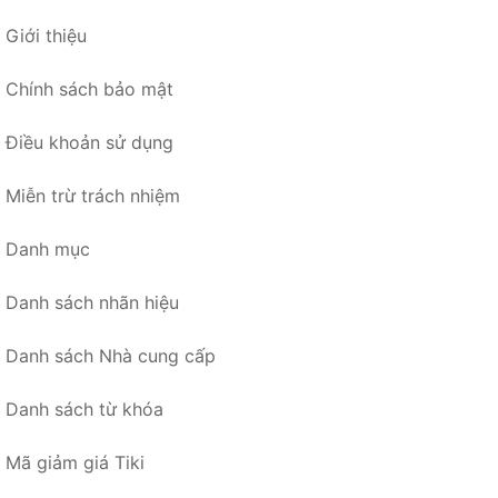
Giới thiệu
Chính sách bảo mật
Điều khoản sử dụng
Miễn trừ trách nhiệm
Danh mục
Danh sách nhãn hiệu
Danh sách Nhà cung cấp
Danh sách từ khóa
Mã giảm giá Tiki