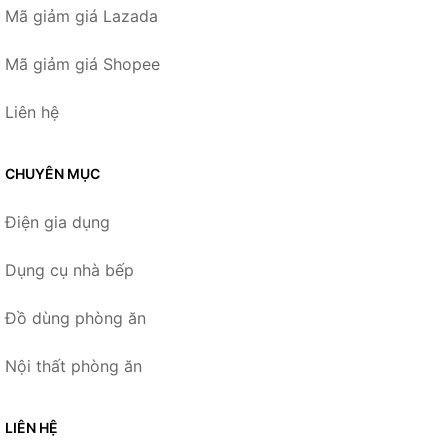
Mã giảm giá Lazada
Mã giảm giá Shopee
Liên hệ
CHUYÊN MỤC
Điện gia dụng
Dụng cụ nhà bếp
Đồ dùng phòng ăn
Nội thất phòng ăn
LIÊN HỆ