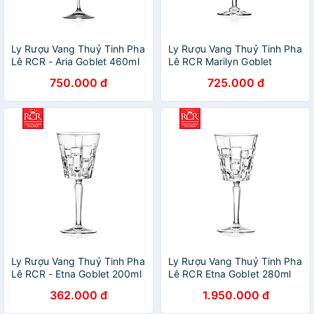
Ly Rượu Vang Thuỷ Tinh Pha
Ly Rượu Vang Thuỷ Tinh Pha
Lê RCR - Aria Goblet 460ml
Lê RCR Marilyn Goblet
260ml
750.000 đ
725.000 đ
Ly Rượu Vang Thuỷ Tinh Pha
Ly Rượu Vang Thuỷ Tinh Pha
Lê RCR - Etna Goblet 200ml
Lê RCR Etna Goblet 280ml
362.000 đ
1.950.000 đ