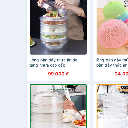
Lồng bàn đậy thức ăn đa
lồng bàn đậy thứ
tầng nhựa cao cấp
bàn đậy thức ă
99.000 đ
24.00