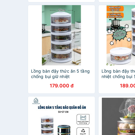
Lồng bàn đậy thức ăn 5 tầng
Lồng bàn đậy th
chống bụi giữ nhiệt
nhiệt chống bụi 
179.000 đ
189.0