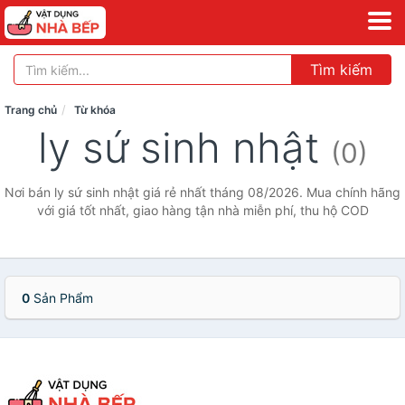
Tìm kiếm
Trang chủ
Từ khóa
ly sứ sinh nhật
(0)
Nơi bán ly sứ sinh nhật giá rẻ nhất tháng 08/2026. Mua chính hãng
với giá tốt nhất, giao hàng tận nhà miễn phí, thu hộ COD
0
Sản Phẩm