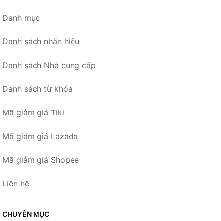
Danh mục
Danh sách nhãn hiệu
Danh sách Nhà cung cấp
Danh sách từ khóa
Mã giảm giá Tiki
Mã giảm giá Lazada
Mã giảm giá Shopee
Liên hệ
CHUYÊN MỤC