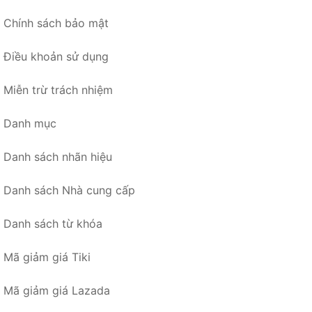
Chính sách bảo mật
Điều khoản sử dụng
Miễn trừ trách nhiệm
Danh mục
Danh sách nhãn hiệu
Danh sách Nhà cung cấp
Danh sách từ khóa
Mã giảm giá Tiki
Mã giảm giá Lazada