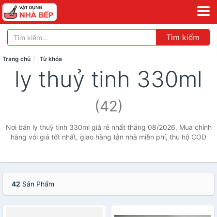
Tìm kiếm
Trang chủ
Từ khóa
ly thuỷ tinh 330ml
(42)
Nơi bán ly thuỷ tinh 330ml giá rẻ nhất tháng 08/2026. Mua chính
hãng với giá tốt nhất, giao hàng tận nhà miễn phí, thu hộ COD
42
Sản Phẩm