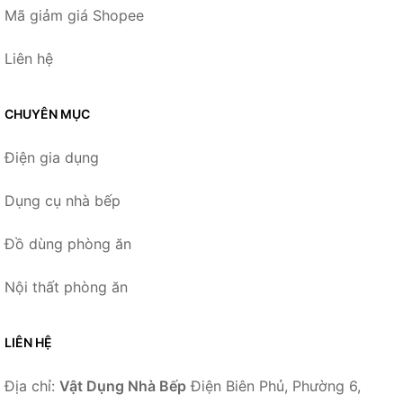
Mã giảm giá Shopee
Liên hệ
CHUYÊN MỤC
Điện gia dụng
Dụng cụ nhà bếp
Đồ dùng phòng ăn
Nội thất phòng ăn
LIÊN HỆ
Địa chỉ:
Vật Dụng Nhà Bếp
Điện Biên Phủ, Phường 6,