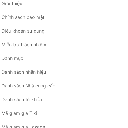
Giới thiệu
Chính sách bảo mật
Điều khoản sử dụng
Miễn trừ trách nhiệm
Danh mục
Danh sách nhãn hiệu
Danh sách Nhà cung cấp
Danh sách từ khóa
Mã giảm giá Tiki
Mã giảm giá Lazada