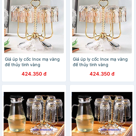
Giá úp ly cốc Inox mạ vàng
Giá úp ly cốc Inox mạ vàng
đế thủy tinh vàng
đế thủy tinh vàng
424.350 đ
424.350 đ