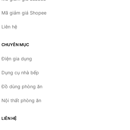
Mã giảm giá Shopee
Liên hệ
CHUYÊN MỤC
Điện gia dụng
Dụng cụ nhà bếp
Đồ dùng phòng ăn
Nội thất phòng ăn
LIÊN HỆ