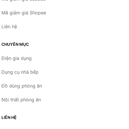
Mã giảm giá Shopee
Liên hệ
CHUYÊN MỤC
Điện gia dụng
Dụng cụ nhà bếp
Đồ dùng phòng ăn
Nội thất phòng ăn
LIÊN HỆ