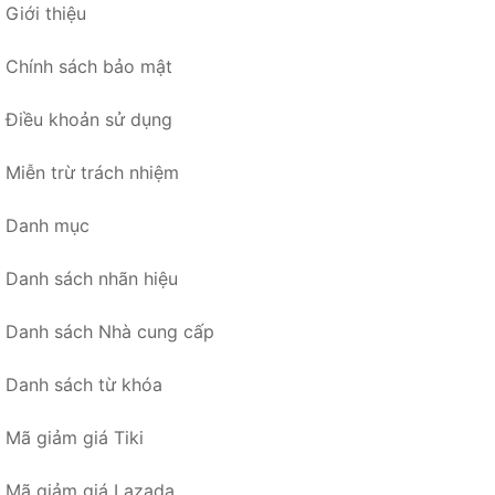
Giới thiệu
Chính sách bảo mật
Điều khoản sử dụng
Miễn trừ trách nhiệm
Danh mục
Danh sách nhãn hiệu
Danh sách Nhà cung cấp
Danh sách từ khóa
Mã giảm giá Tiki
Mã giảm giá Lazada