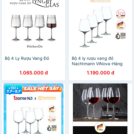
Bộ 4 Ly Rượu Vang Đỏ
Bộ 4 ly rượu vang đỏ
Nachtmann ViNova-Hàng
chính hãng 100%
1.065.000 đ
1.190.000 đ