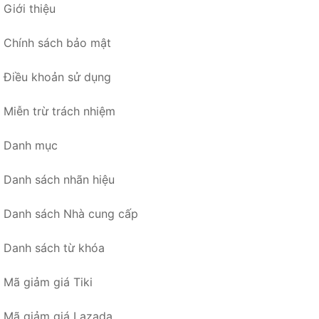
Giới thiệu
Chính sách bảo mật
Điều khoản sử dụng
Miễn trừ trách nhiệm
Danh mục
Danh sách nhãn hiệu
Danh sách Nhà cung cấp
Danh sách từ khóa
Mã giảm giá Tiki
Mã giảm giá Lazada