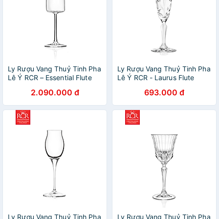
Ly Rượu Vang Thuỷ Tinh Pha
Ly Rượu Vang Thuỷ Tinh Pha
Lê Ý RCR – Essential Flute
Lê Ý RCR - Laurus Flute
300ml
160ml
2.090.000 đ
693.000 đ
Ly Rượu Vang Thuỷ Tinh Pha
Ly Rượu Vang Thuỷ Tinh Pha