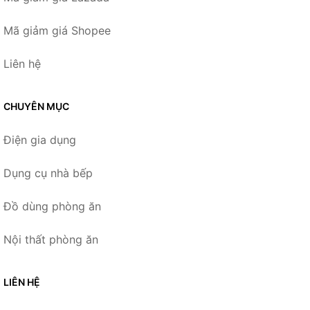
Mã giảm giá Shopee
Liên hệ
CHUYÊN MỤC
Điện gia dụng
Dụng cụ nhà bếp
Đồ dùng phòng ăn
Nội thất phòng ăn
LIÊN HỆ