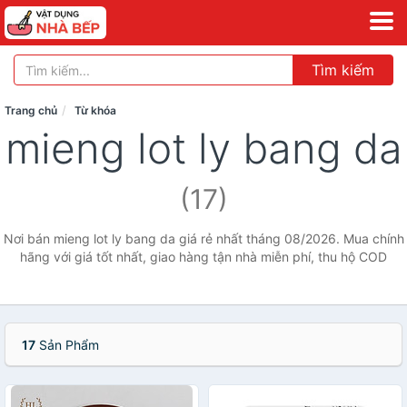
Tìm kiếm
Trang chủ
Từ khóa
mieng lot ly bang da
(17)
Nơi bán mieng lot ly bang da giá rẻ nhất tháng 08/2026. Mua chính
hãng với giá tốt nhất, giao hàng tận nhà miễn phí, thu hộ COD
17
Sản Phẩm