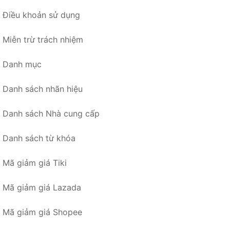
Điều khoản sử dụng
Miễn trừ trách nhiệm
Danh mục
Danh sách nhãn hiệu
Danh sách Nhà cung cấp
Danh sách từ khóa
Mã giảm giá Tiki
Mã giảm giá Lazada
Mã giảm giá Shopee