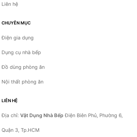
Liên hệ
CHUYÊN MỤC
Điện gia dụng
Dụng cụ nhà bếp
Đồ dùng phòng ăn
Nội thất phòng ăn
LIÊN HỆ
Địa chỉ:
Vật Dụng Nhà Bếp
Điện Biên Phủ, Phường 6,
Quận 3, Tp.HCM