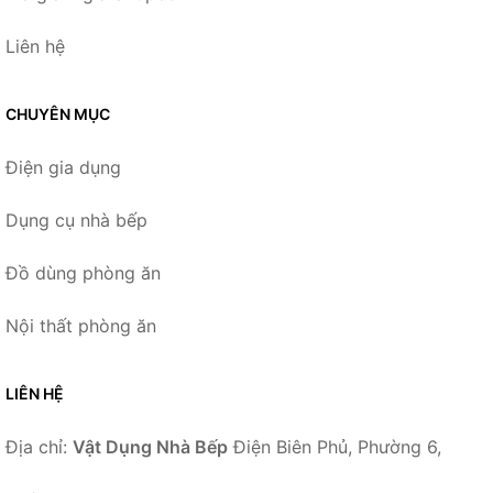
Liên hệ
CHUYÊN MỤC
Điện gia dụng
Dụng cụ nhà bếp
Đồ dùng phòng ăn
Nội thất phòng ăn
LIÊN HỆ
Địa chỉ:
Vật Dụng Nhà Bếp
Điện Biên Phủ, Phường 6,