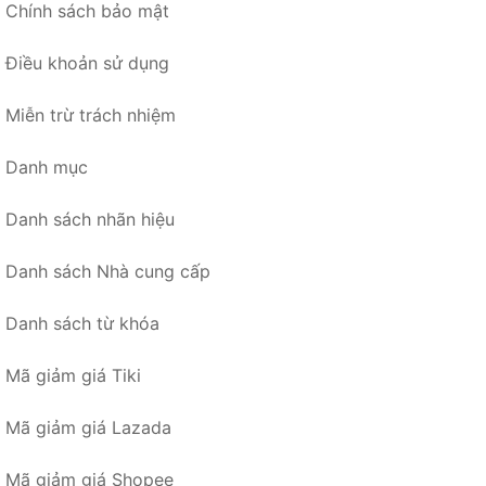
Chính sách bảo mật
Điều khoản sử dụng
Miễn trừ trách nhiệm
Danh mục
Danh sách nhãn hiệu
Danh sách Nhà cung cấp
Danh sách từ khóa
Mã giảm giá Tiki
Mã giảm giá Lazada
Mã giảm giá Shopee