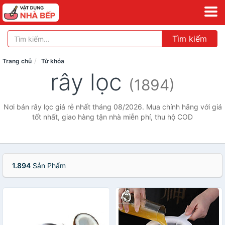
Tìm kiếm
Trang chủ
Từ khóa
rây lọc
(1894)
Nơi bán rây lọc giá rẻ nhất tháng 08/2026. Mua chính hãng với giá
tốt nhất, giao hàng tận nhà miễn phí, thu hộ COD
1.894
Sản Phẩm