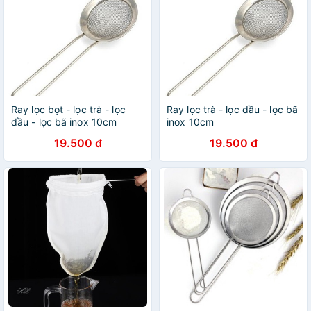
Ray lọc bọt - lọc trà - lọc
Ray lọc trà - lọc dầu - lọc bã
dầu - lọc bã inox 10cm
inox 10cm
19.500 đ
19.500 đ