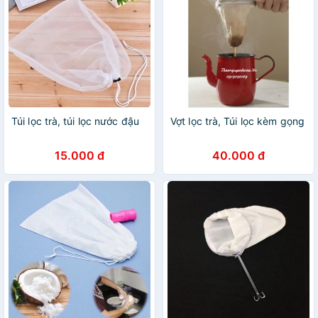
Túi lọc trà, túi lọc nước đậu
Vợt lọc trà, Túi lọc kèm gọng
15.000 đ
40.000 đ