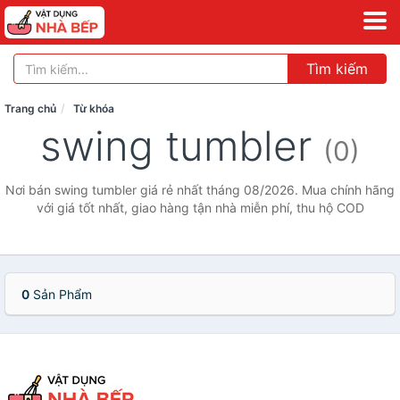
Tìm kiếm
Trang chủ
Từ khóa
swing tumbler
(0)
Nơi bán swing tumbler giá rẻ nhất tháng 08/2026. Mua chính hãng
với giá tốt nhất, giao hàng tận nhà miễn phí, thu hộ COD
0
Sản Phẩm