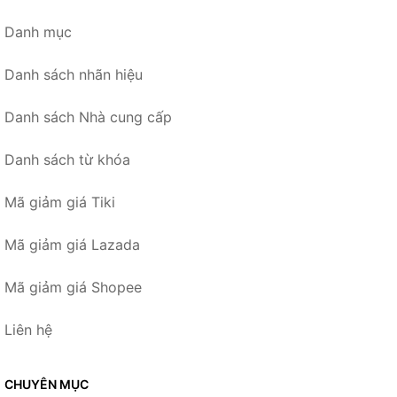
Danh mục
Danh sách nhãn hiệu
Danh sách Nhà cung cấp
Danh sách từ khóa
Mã giảm giá Tiki
Mã giảm giá Lazada
Mã giảm giá Shopee
Liên hệ
CHUYÊN MỤC