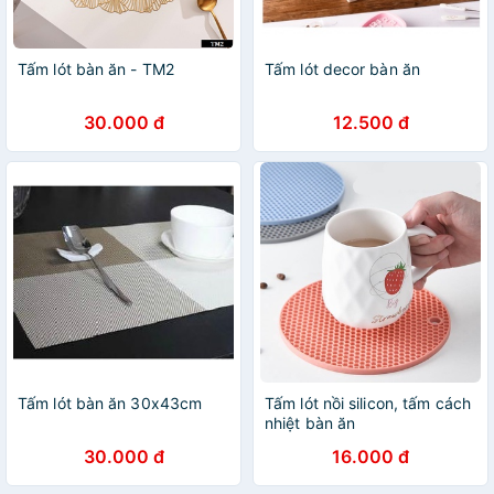
Tấm lót bàn ăn - TM2
Tấm lót decor bàn ăn
30.000 đ
12.500 đ
Tấm lót bàn ăn 30x43cm
Tấm lót nồi silicon, tấm cách
nhiệt bàn ăn
30.000 đ
16.000 đ