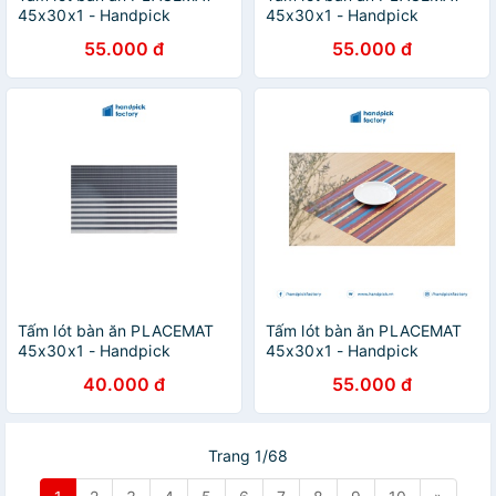
45x30x1 - Handpick
45x30x1 - Handpick
Factory
Factory
55.000 đ
55.000 đ
Tấm lót bàn ăn PLACEMAT
Tấm lót bàn ăn PLACEMAT
45x30x1 - Handpick
45x30x1 - Handpick
Factory
Factory
40.000 đ
55.000 đ
Trang 1/68