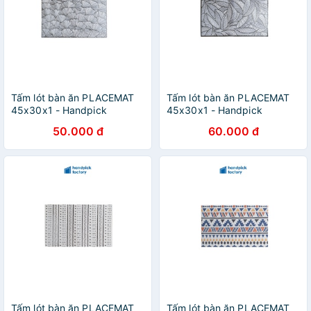
Tấm lót bàn ăn PLACEMAT
Tấm lót bàn ăn PLACEMAT
45x30x1 - Handpick
45x30x1 - Handpick
Factory
Factory
50.000 đ
60.000 đ
Tấm lót bàn ăn PLACEMAT
Tấm lót bàn ăn PLACEMAT