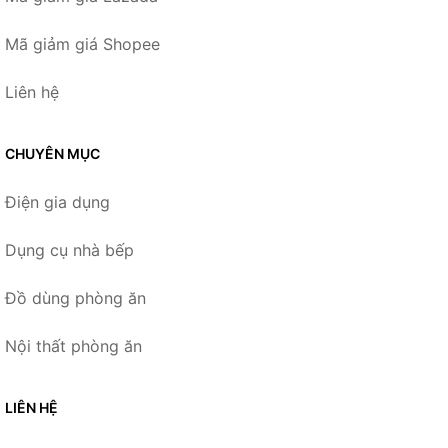
Mã giảm giá Shopee
Liên hệ
CHUYÊN MỤC
Điện gia dụng
Dụng cụ nhà bếp
Đồ dùng phòng ăn
Nội thất phòng ăn
LIÊN HỆ