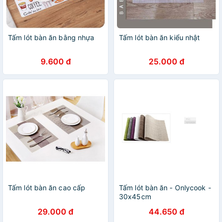
Tấm lót bàn ăn bằng nhựa
Tấm lót bàn ăn kiểu nhật
9.600 đ
25.000 đ
Tấm lót bàn ăn cao cấp
Tấm lót bàn ăn - Onlycook -
30x45cm
29.000 đ
44.650 đ