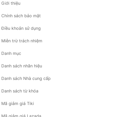
Giới thiệu
Chính sách bảo mật
Điều khoản sử dụng
Miễn trừ trách nhiệm
Danh mục
Danh sách nhãn hiệu
Danh sách Nhà cung cấp
Danh sách từ khóa
Mã giảm giá Tiki
Mã giảm giá Lazada