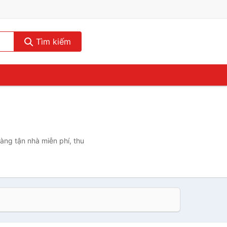
Tìm kiếm
hàng tận nhà miễn phí, thu