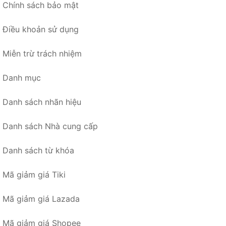
Chính sách bảo mật
Điều khoản sử dụng
Miễn trừ trách nhiệm
Danh mục
Danh sách nhãn hiệu
Danh sách Nhà cung cấp
Danh sách từ khóa
Mã giảm giá Tiki
Mã giảm giá Lazada
Mã giảm giá Shopee