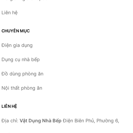
Liên hệ
CHUYÊN MỤC
Điện gia dụng
Dụng cụ nhà bếp
Đồ dùng phòng ăn
Nội thất phòng ăn
LIÊN HỆ
Địa chỉ:
Vật Dụng Nhà Bếp
Điện Biên Phủ, Phường 6,