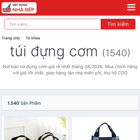
Tìm kiếm
Trang chủ
Từ khóa
túi đựng cơm
(1540)
Nơi bán túi đựng cơm giá rẻ nhất tháng 08/2026. Mua chính hãng
với giá tốt nhất, giao hàng tận nhà miễn phí, thu hộ COD
1.540
Sản Phẩm