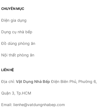
CHUYÊN MỤC
Điện gia dụng
Dụng cụ nhà bếp
Đồ dùng phòng ăn
Nội thất phòng ăn
LIÊN HỆ
Địa chỉ:
Vật Dụng Nhà Bếp
Điện Biên Phủ, Phường 6,
Quận 3, Tp.HCM
Email: lienhe@vatdungnhabep.com