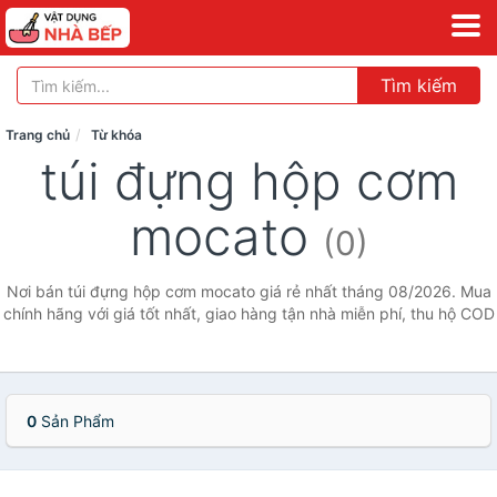
Tìm kiếm
Trang chủ
Từ khóa
túi đựng hộp cơm
mocato
(0)
Nơi bán túi đựng hộp cơm mocato giá rẻ nhất tháng 08/2026. Mua
chính hãng với giá tốt nhất, giao hàng tận nhà miễn phí, thu hộ COD
0
Sản Phẩm