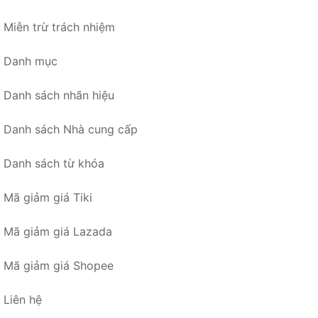
Miễn trừ trách nhiệm
Danh mục
Danh sách nhãn hiệu
Danh sách Nhà cung cấp
Danh sách từ khóa
Mã giảm giá Tiki
Mã giảm giá Lazada
Mã giảm giá Shopee
Liên hệ