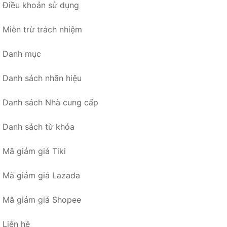
Điều khoản sử dụng
Miễn trừ trách nhiệm
Danh mục
Danh sách nhãn hiệu
Danh sách Nhà cung cấp
Danh sách từ khóa
Mã giảm giá Tiki
Mã giảm giá Lazada
Mã giảm giá Shopee
Liên hệ