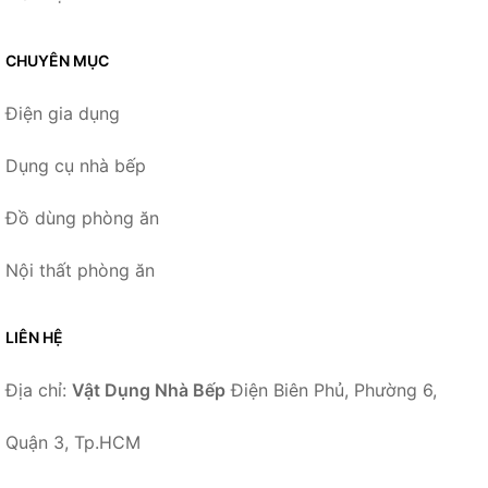
CHUYÊN MỤC
Điện gia dụng
Dụng cụ nhà bếp
Đồ dùng phòng ăn
Nội thất phòng ăn
LIÊN HỆ
Địa chỉ:
Vật Dụng Nhà Bếp
Điện Biên Phủ, Phường 6,
Quận 3, Tp.HCM