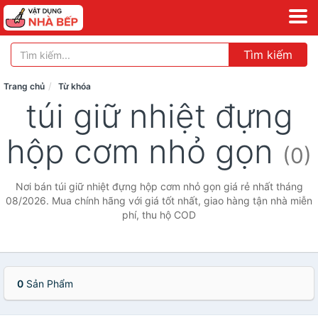
Tìm kiếm
Trang chủ
Từ khóa
túi giữ nhiệt đựng
hộp cơm nhỏ gọn
(0)
Nơi bán túi giữ nhiệt đựng hộp cơm nhỏ gọn giá rẻ nhất tháng
08/2026. Mua chính hãng với giá tốt nhất, giao hàng tận nhà miễn
phí, thu hộ COD
0
Sản Phẩm