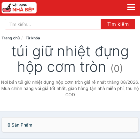
Tìm kiếm
Trang chủ
Từ khóa
túi giữ nhiệt đựng
hộp cơm tròn
(0)
Nơi bán túi giữ nhiệt đựng hộp cơm tròn giá rẻ nhất tháng 08/2026.
Mua chính hãng với giá tốt nhất, giao hàng tận nhà miễn phí, thu hộ
COD
0
Sản Phẩm