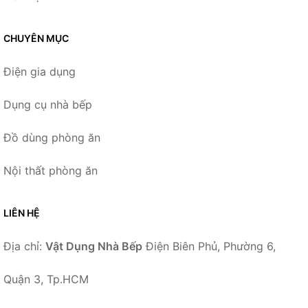
CHUYÊN MỤC
Điện gia dụng
Dụng cụ nhà bếp
Đồ dùng phòng ăn
Nội thất phòng ăn
LIÊN HỆ
Địa chỉ:
Vật Dụng Nhà Bếp
Điện Biên Phủ, Phường 6,
Quận 3, Tp.HCM