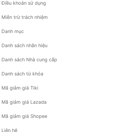
Điều khoản sử dụng
Miễn trừ trách nhiệm
Danh mục
Danh sách nhãn hiệu
Danh sách Nhà cung cấp
Danh sách từ khóa
Mã giảm giá Tiki
Mã giảm giá Lazada
Mã giảm giá Shopee
Liên hệ