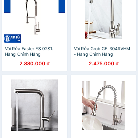
Vòi Rửa Faster FS 02S1.
Vòi Rửa Grob GF-304RVHM
Hàng Chính Hãng
- Hàng Chính Hãng
2.880.000 đ
2.475.000 đ