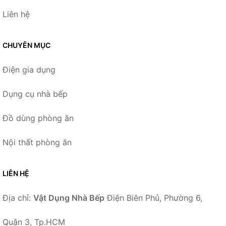
Liên hệ
CHUYÊN MỤC
Điện gia dụng
Dụng cụ nhà bếp
Đồ dùng phòng ăn
Nội thất phòng ăn
LIÊN HỆ
Địa chỉ:
Vật Dụng Nhà Bếp
Điện Biên Phủ, Phường 6,
Quận 3, Tp.HCM