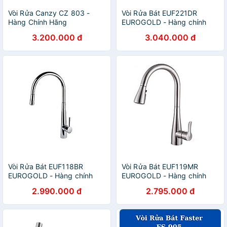
Vòi Rửa Canzy CZ 803 -
Vòi Rửa Bát EUF221DR
Hàng Chính Hãng
EUROGOLD - Hàng chính
hãng
3.200.000 đ
3.040.000 đ
Vòi Rửa Bát EUF118BR
Vòi Rửa Bát EUF119MR
EUROGOLD - Hàng chính
EUROGOLD - Hàng chính
hãng
hãng
2.990.000 đ
2.795.000 đ