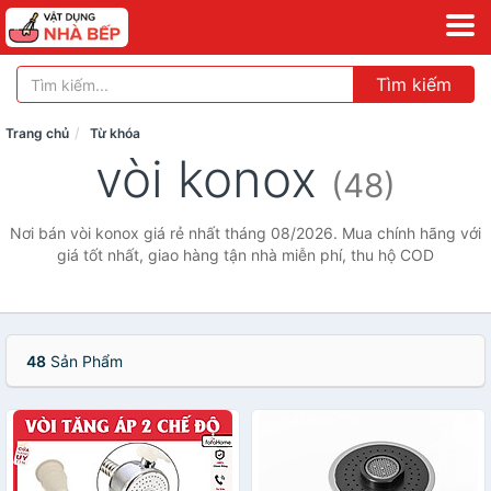
Tìm kiếm
Trang chủ
Từ khóa
vòi konox
(48)
Nơi bán vòi konox giá rẻ nhất tháng 08/2026. Mua chính hãng với
giá tốt nhất, giao hàng tận nhà miễn phí, thu hộ COD
48
Sản Phẩm