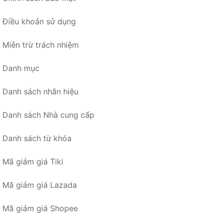
Điều khoản sử dụng
Miễn trừ trách nhiệm
Danh mục
Danh sách nhãn hiệu
Danh sách Nhà cung cấp
Danh sách từ khóa
Mã giảm giá Tiki
Mã giảm giá Lazada
Mã giảm giá Shopee