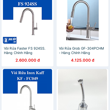
Vòi Rửa Faster FS 924SS.
Vòi Rửa Grob GF-304PCHM
Hàng Chính Hãng
- Hàng Chính Hãng
2.600.000 đ
4.125.000 đ