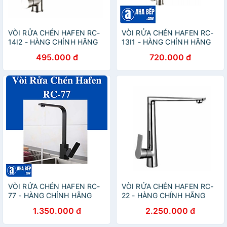
VÒI RỬA CHÉN HAFEN RC-
VÒI RỬA CHÉN HAFEN RC-
14I2 - HÀNG CHÍNH HÃNG
13I1 - HÀNG CHÍNH HÃNG
495.000 đ
720.000 đ
VÒI RỬA CHÉN HAFEN RC-
VÒI RỬA CHÉN HAFEN RC-
77 - HÀNG CHÍNH HÃNG
22 - HÀNG CHÍNH HÃNG
1.350.000 đ
2.250.000 đ