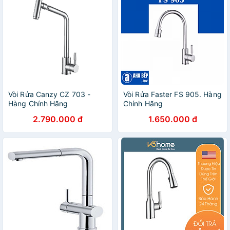
Vòi Rửa Canzy CZ 703 -
Vòi Rửa Faster FS 905. Hàng
Hàng Chính Hãng
Chính Hãng
2.790.000 đ
1.650.000 đ