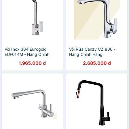
Vòi Inox 304 Eurogold
Vòi Rửa Canzy CZ 806 -
EUF014M - Hàng Chính
Hàng Chính Hãng
Hãng
1.965.000 đ
2.685.000 đ