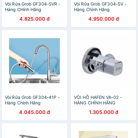
Vòi Rửa Grob GF304-SVR -
Vòi Rửa Grob GF304-SV -
Hàng CHính Hãng
Hàng Chính Hãng
4.825.000 đ
4.950.000 đ
Vòi Rửa Grob GF304-41P -
VÒI HỒ HAFEN VA-02 -
Hàng Chính Hãng
HÀNG CHÍNH HÃNG
4.045.000 đ
1.305.000 đ