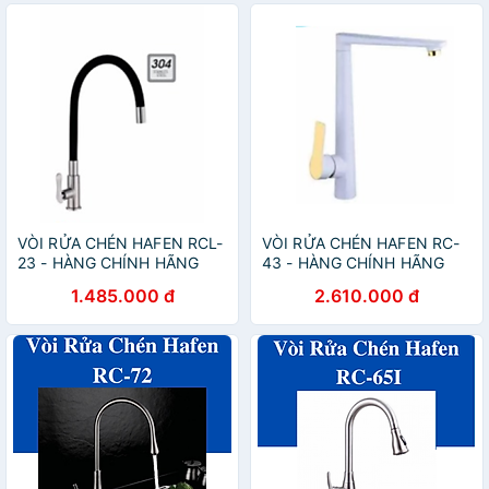
VÒI RỬA CHÉN HAFEN RCL-
VÒI RỬA CHÉN HAFEN RC-
23 - HÀNG CHÍNH HÃNG
43 - HÀNG CHÍNH HÃNG
1.485.000 đ
2.610.000 đ